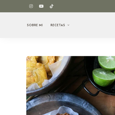
SOBRE MI
RECETAS