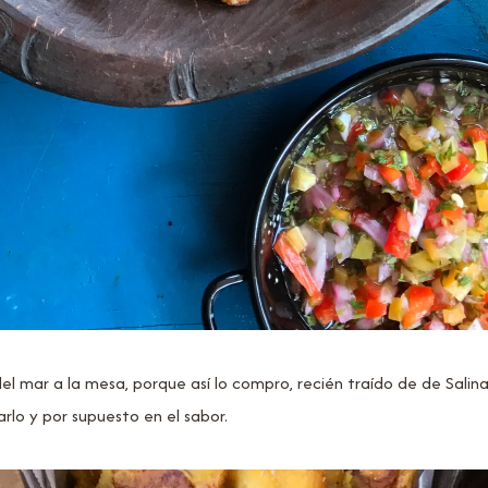
mar a la mesa, porque así lo compro, recién traído de de Salinas.
rlo y por supuesto en el sabor.