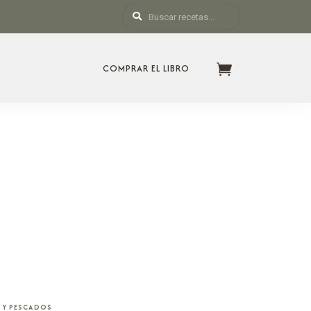
COMPRAR EL LIBRO
 Y PESCADOS