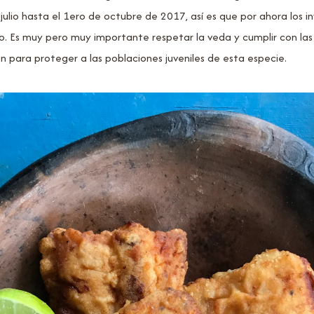
ulio hasta el 1ero de octubre de 2017, así es que por ahora los in
o. Es muy pero muy importante respetar la veda y cumplir con la
 para proteger a las poblaciones juveniles de esta especie.