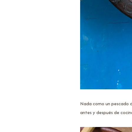
Nada como un pescado del 
antes y después de cocina