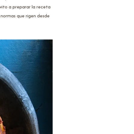
vito a preparar la receta
s normas que rigen desde