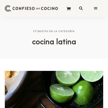
ETIQUETAS EN LA CATEGORÍA
cocina latina