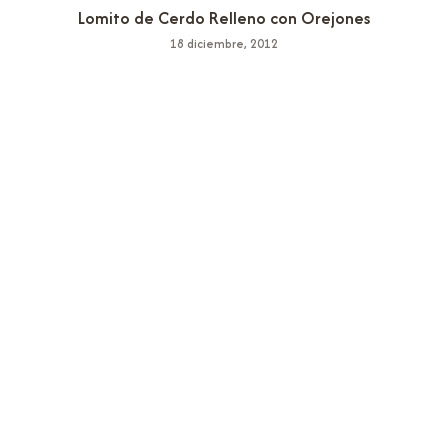
Lomito de Cerdo Relleno con Orejones
18 diciembre, 2012