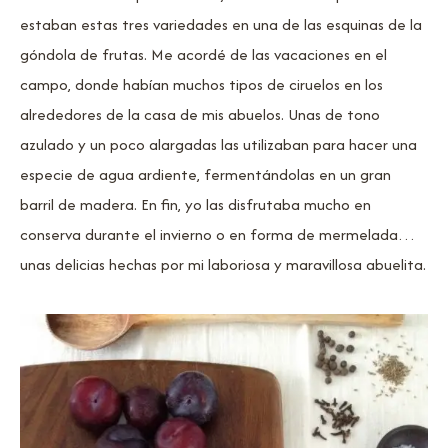
estaban estas tres variedades en una de las esquinas de la
góndola de frutas. Me acordé de las vacaciones en el
campo, donde habían muchos tipos de ciruelos en los
alrededores de la casa de mis abuelos. Unas de tono
azulado y un poco alargadas las utilizaban para hacer una
especie de agua ardiente, fermentándolas en un gran
barril de madera. En fin, yo las disfrutaba mucho en
conserva durante el invierno o en forma de mermelada…
unas delicias hechas por mi laboriosa y maravillosa abuelita.