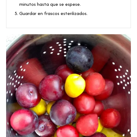
minutos hasta que se espese.
Guardar en frascos esterilizados.