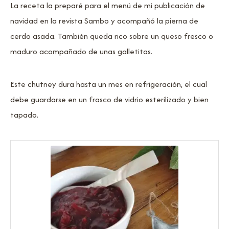
La receta la preparé para el menú de mi publicación de
navidad en la revista Sambo y acompañó la pierna de
cerdo asada. También queda rico sobre un queso fresco o
maduro acompañado de unas galletitas.
Este chutney dura hasta un mes en refrigeración, el cual
debe guardarse en un frasco de vidrio esterilizado y bien
tapado.