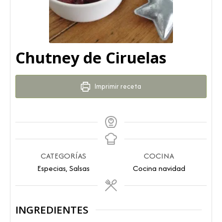
Chutney de Ciruelas
Imprimir receta
CATEGORÍAS
COCINA
Especias, Salsas
Cocina navidad
INGREDIENTES