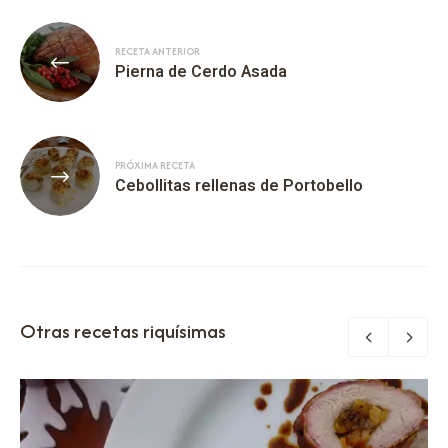
RECETA ANTERIOR
Pierna de Cerdo Asada
PRÓXIMA RECETA
Cebollitas rellenas de Portobello
Otras recetas riquísimas