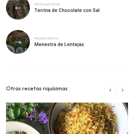
RECETA ANTERIOR
Terrina de Chocolate con Sal
PRÓXIMA RECETA
Menestra de Lentejas
Otras recetas riquísimas