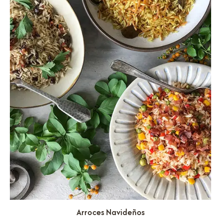
Arroces Navideños