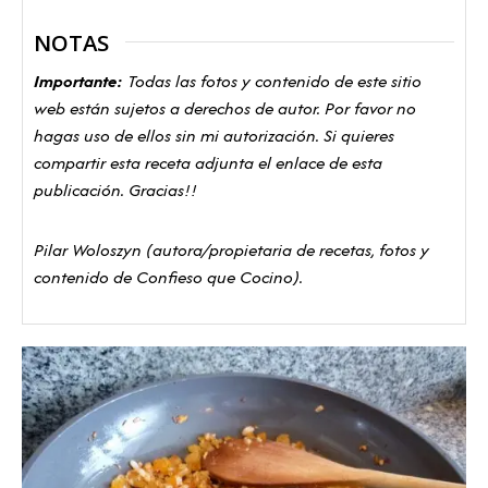
NOTAS
Importante:
Todas las fotos y contenido de este sitio
web están sujetos a derechos de autor. Por favor no
hagas uso de ellos sin mi autorización. Si quieres
compartir esta receta adjunta el enlace de esta
publicación. Gracias!!
Pilar Woloszyn (autora/propietaria de recetas, fotos y
contenido de Confieso que Cocino).