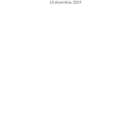
16 diciembre, 2019