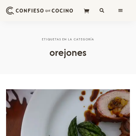
ETIQUETAS EN LA CATEGORÍA
orejones