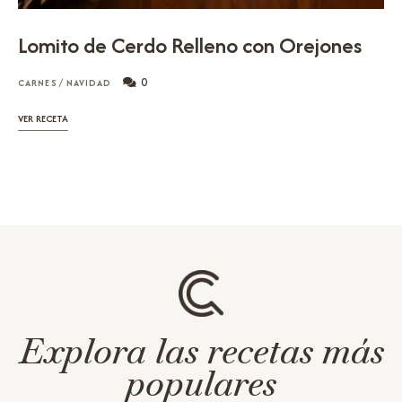
Lomito de Cerdo Relleno con Orejones
0
CARNES
/
NAVIDAD
VER RECETA
Explora las recetas más
populares