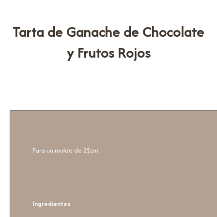
Tarta de Ganache de Chocolate
y Frutos Rojos
Para un molde de 22cm
Ingredientes