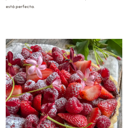
está perfecta.