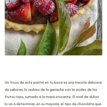
Un trozo de este pastel en tu boca es una mezcla deliciosa
de sabores, lo sedoso de la ganache con la acidez de los
frutos rojos, sumado a la masa crocante. El nivel de dulzor
lo va a determinar, en su mayoría, el tipo de chocolate que