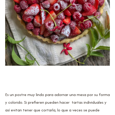
Es un postre muy lindo para adornar una mesa por su forma
y colorido. Si prefieren pueden hacer tartas individuales y
así evitan tener que cortarla, lo que a veces se puede