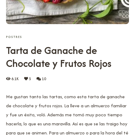
POSTRES
Tarta de Ganache de
Chocolate y Frutos Rojos
6.1K
5
10
Me gustan tanto las tartas, como esta tarta de ganache
de chocolate y frutos rojos. La lleve a un almuerzo familiar
y fue un éxito, voló. Además me tomó muy poco tiempo
hacerla, lo que es una maravilla. Así es que se las traigo hoy
para que se animen. Para un almuerzo o para la hora del té