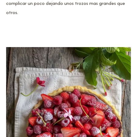
complicar un poco dejando unos trozos mas grandes que
otros.