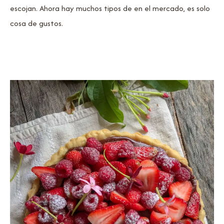
escojan. Ahora hay muchos tipos de en el mercado, es solo
cosa de gustos.