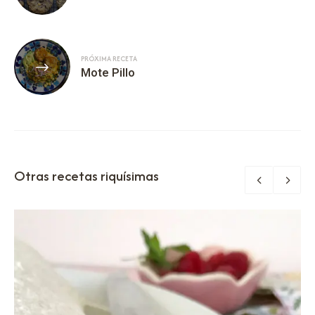
PRÓXIMA RECETA
Mote Pillo
Otras recetas riquísimas