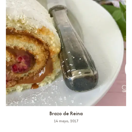
Brazo de Reina
14 mayo, 2017