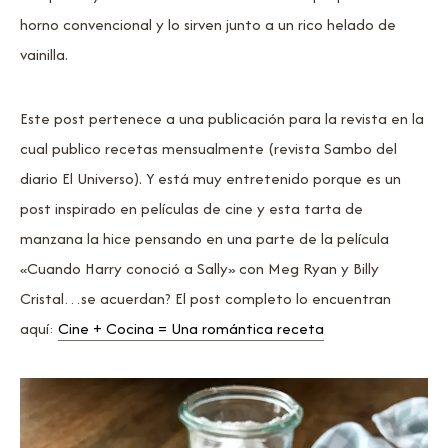
horno convencional y lo sirven junto a un rico helado de
vainilla.
Este post pertenece a una publicación para la revista en la
cual publico recetas mensualmente (revista Sambo del
diario El Universo). Y está muy entretenido porque es un
post inspirado en películas de cine y esta tarta de
manzana la hice pensando en una parte de la película
«Cuando Harry conoció a Sally» con Meg Ryan y Billy
Cristal…se acuerdan? El post completo lo encuentran
aquí:
Cine + Cocina = Una romántica receta