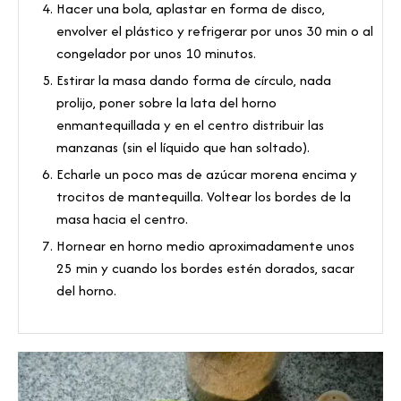
Hacer una bola, aplastar en forma de disco,
envolver el plástico y refrigerar por unos 30 min o al
congelador por unos 10 minutos.
Estirar la masa dando forma de círculo, nada
prolijo, poner sobre la lata del horno
enmantequillada y en el centro distribuir las
manzanas (sin el líquido que han soltado).
Echarle un poco mas de azúcar morena encima y
trocitos de mantequilla. Voltear los bordes de la
masa hacia el centro.
Hornear en horno medio aproximadamente unos
25 min y cuando los bordes estén dorados, sacar
del horno.