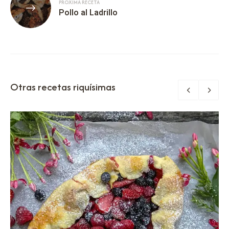
PRÓXIMA RECETA
Pollo al Ladrillo
Otras recetas riquísimas