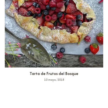
Tarta de Frutos del Bosque
10 mayo, 2018