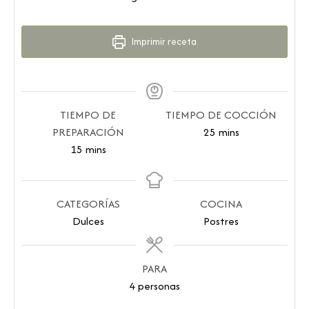
Imprimir receta
TIEMPO DE
TIEMPO DE COCCIÓN
PREPARACIÓN
25
mins
15
mins
CATEGORÍAS
COCINA
Dulces
Postres
PARA
4
personas