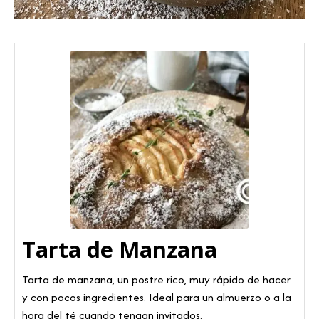
Tarta de Manzana
Tarta de manzana, un postre rico, muy rápido de hacer
y con pocos ingredientes. Ideal para un almuerzo o a la
hora del té cuando tengan invitados.