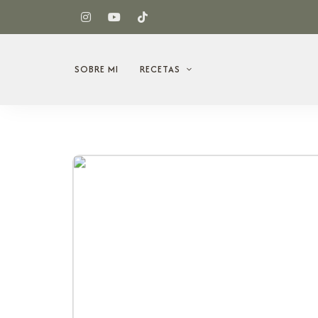
SOBRE MI
RECETAS