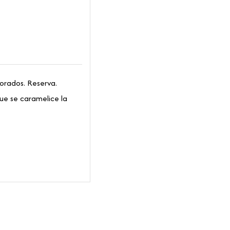
dorados. Reserva.
que se caramelice la