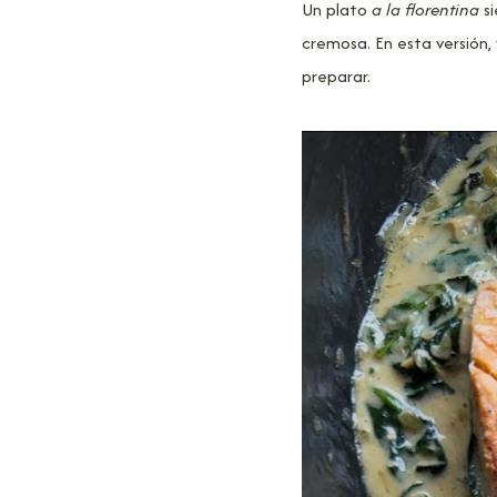
Un plato
a la florentina
si
cremosa. En esta versión, 
preparar.