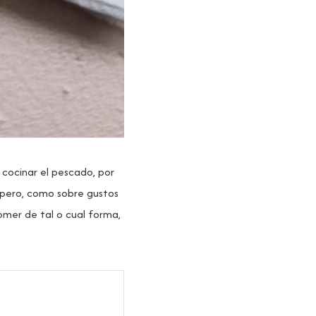
cocinar el pescado, por
, pero, como sobre gustos
omer de tal o cual forma,