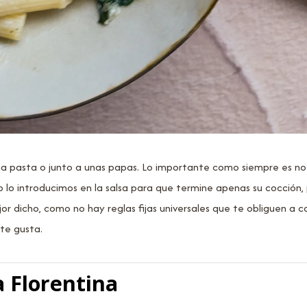
 pasta o junto a unas papas. Lo importante como siempre es no 
go lo introducimos en la salsa para que termine apenas su cocción
or dicho, como no hay reglas fijas universales que te obliguen a c
 te gusta.
a Florentina