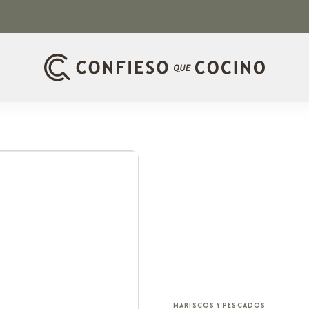
MARISCOS Y PESCADOS