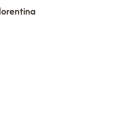
lorentina