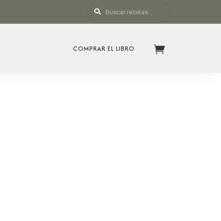
COMPRAR EL LIBRO