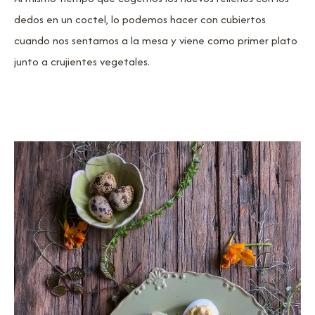
dedos en un coctel, lo podemos hacer con cubiertos
cuando nos sentamos a la mesa y viene como primer plato
junto a crujientes vegetales.