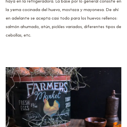
haya en la refrigeradora. La base por lo general consiste en
la yema cocinada del huevo, mostaza y mayonesa. De ahí
en adelante se acepta casi todo para los huevos rellenos:
salmón ahumado, atún, pickles variados, diferentes tipos de
cebollas, etc.