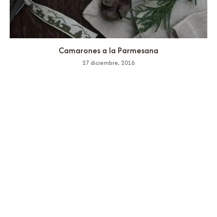
Camarones a la Parmesana
27 diciembre, 2016