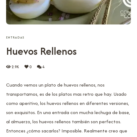
ENTRADAS
Huevos Rellenos
2.9K
0
4
Cuando vemos un plato de huevos rellenos, nos
transportamos, es de los platos mas retro que hay. Usado
como aperitivo, los huevos rellenos en diferentes versiones,
son exquisitos. En una entrada con mucha lechuga de base,
al almuerzo, los huevos rellenos también son perfectos.
Entonces ¿cómo sacarlos? Imposible. Realmente creo que