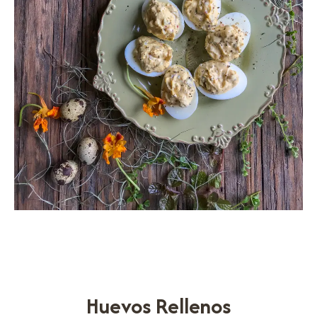
Huevos Rellenos