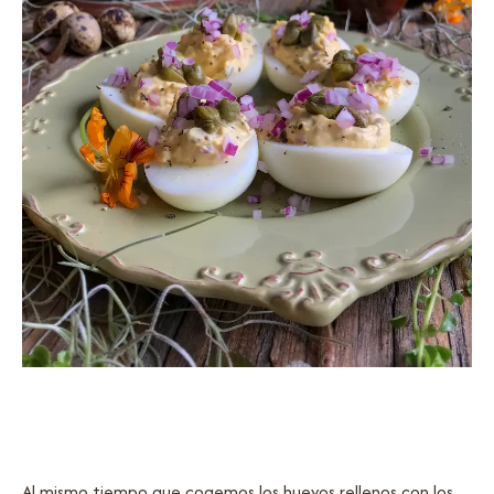
Al mismo tiempo que cogemos los huevos rellenos con los