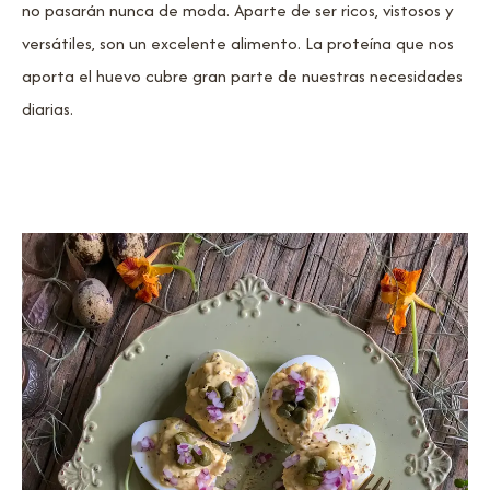
no pasarán nunca de moda. Aparte de ser ricos, vistosos y
versátiles, son un excelente alimento. La proteína que nos
aporta el huevo cubre gran parte de nuestras necesidades
diarias.