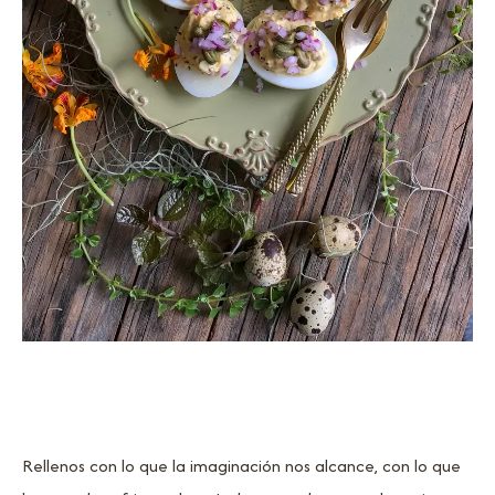
Rellenos con lo que la imaginación nos alcance, con lo que