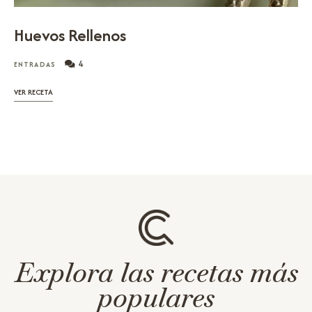
Huevos Rellenos
4
ENTRADAS
VER RECETA
Explora las recetas más
populares