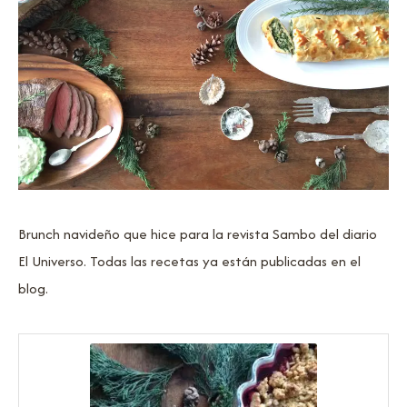
Brunch navideño que hice para la revista Sambo del diario
El Universo. Todas las recetas ya están publicadas en el
blog.