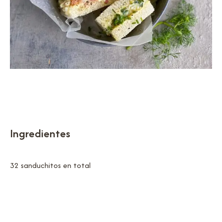
Ingredientes
32 sanduchitos en total