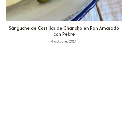
Sánguche de Costillar de Chancho en Pan Amasado
con Pebre
8 octubre, 2014