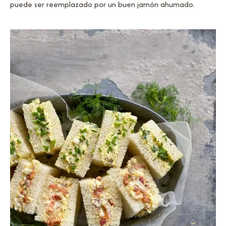
puede ser reemplazado por un buen jamón ahumado.