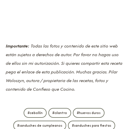
Importante:
Todas las fotos y contenido de este sitio web
están sujetos a derechos de autor. Por favor no hagas uso
de ellos sin mi autorización. Si quieres compartir esta receta
pega el enlace de esta publicación. Muchas gracias. Pilar
Woloszyn, autora / propietaria de las recetas, fotos y
contenido de Confieso que Cocino.
cebollín
cilantro
huevos duros
sanduches de cumpleanos
sanduches para fiestas