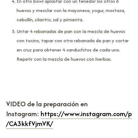
En otro bowl aplastar con un tenedor los otros 6
huevos y mezclar con la mayonesa, yogur, mostaza,
cebollín, cilantro, sal y pimienta.
Untar 4 rebanadas de pan con la mezcla de huevos
con tocino, tapar con otra rebanada de pan y cortar
en cruz para obtener 4 sanduchitos de cada uno.
Repetir con la mezcla de huevos con hierbas.
VIDEO de la preparación en
Instagram:
https://www.instagram.com/p
/CA3kkfVjmVK/