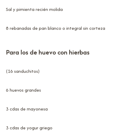
Sal y pimienta recién molida
8 rebanadas de pan blanco o integral sin corteza
Para los de huevo con hierbas
(16 sanduchitos)
6 huevos grandes
3 cdas de mayonesa
3 cdas de yogur griego