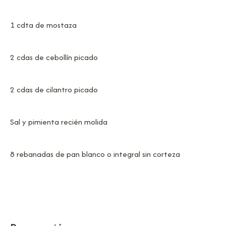
1 cdta de mostaza
2 cdas de cebollín picado
2 cdas de cilantro picado
Sal y pimienta recién molida
8 rebanadas de pan blanco o integral sin corteza