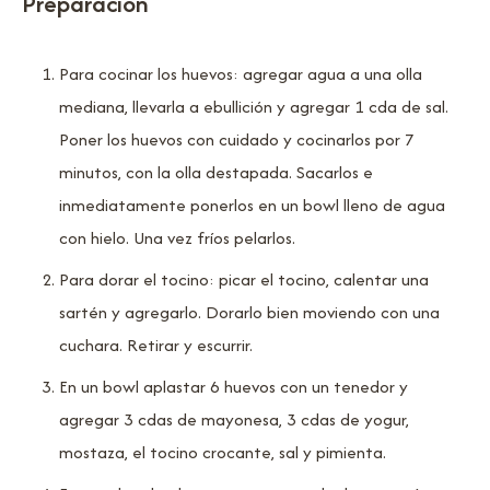
Preparación
Para cocinar los huevos: agregar agua a una olla
mediana, llevarla a ebullición y agregar 1 cda de sal.
Poner los huevos con cuidado y cocinarlos por 7
minutos, con la olla destapada. Sacarlos e
inmediatamente ponerlos en un bowl lleno de agua
con hielo. Una vez fríos pelarlos.
Para dorar el tocino: picar el tocino, calentar una
sartén y agregarlo. Dorarlo bien moviendo con una
cuchara. Retirar y escurrir.
En un bowl aplastar 6 huevos con un tenedor y
agregar 3 cdas de mayonesa, 3 cdas de yogur,
mostaza, el tocino crocante, sal y pimienta.