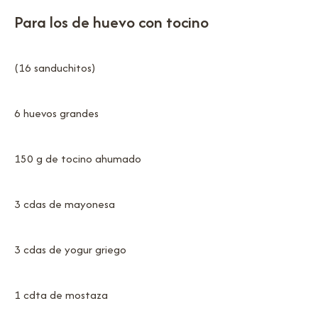
Para los de huevo con tocino
(16 sanduchitos)
6 huevos grandes
150 g de tocino ahumado
3 cdas de mayonesa
3 cdas de yogur griego
1 cdta de mostaza