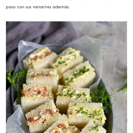
paso con sus variantes además.