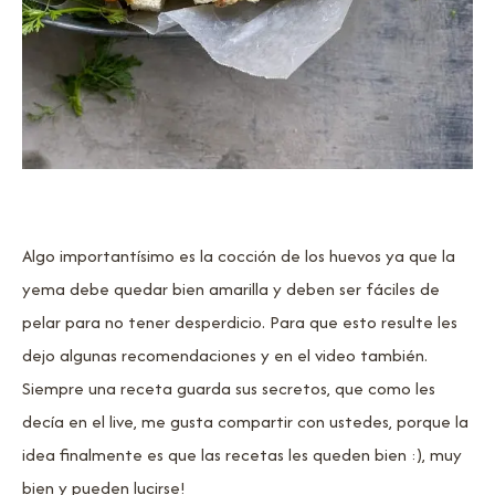
Algo importantísimo es la cocción de los huevos ya que la
yema debe quedar bien amarilla y deben ser fáciles de
pelar para no tener desperdicio. Para que esto resulte les
dejo algunas recomendaciones y en el video también.
Siempre una receta guarda sus secretos, que como les
decía en el live, me gusta compartir con ustedes, porque la
idea finalmente es que las recetas les queden bien :), muy
bien y pueden lucirse!