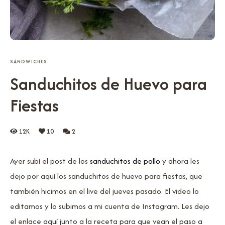
SÁNDWICHES
Sanduchitos de Huevo para
Fiestas
12K
10
2
Ayer subí el post de los
sanduchitos de pollo
y ahora les
dejo por aquí los sanduchitos de huevo para fiestas, que
también hicimos en el live del jueves pasado. El video lo
editamos y lo subimos a mi cuenta de Instagram. Les dejo
el enlace aquí junto a la receta para que vean el paso a