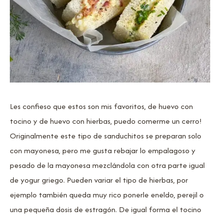
Les confieso que estos son mis favoritos, de huevo con
tocino y de huevo con hierbas, puedo comerme un cerro!
Originalmente este tipo de sanduchitos se preparan solo
con mayonesa, pero me gusta rebajar lo empalagoso y
pesado de la mayonesa mezclándola con otra parte igual
de yogur griego. Pueden variar el tipo de hierbas, por
ejemplo también queda muy rico ponerle eneldo, perejil o
una pequeña dosis de estragón. De igual forma el tocino