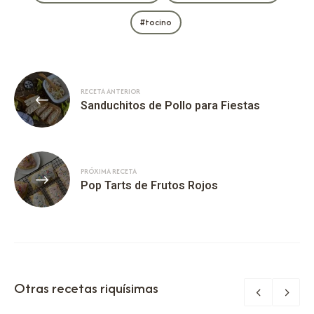
tocino
RECETA ANTERIOR
Sanduchitos de Pollo para Fiestas
PRÓXIMA RECETA
Pop Tarts de Frutos Rojos
Otras recetas riquísimas