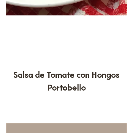
Salsa de Tomate con Hongos
Portobello