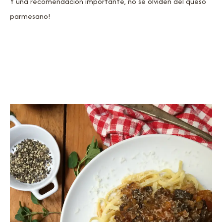
Y una recomendación importante, no se olviden del queso
parmesano!