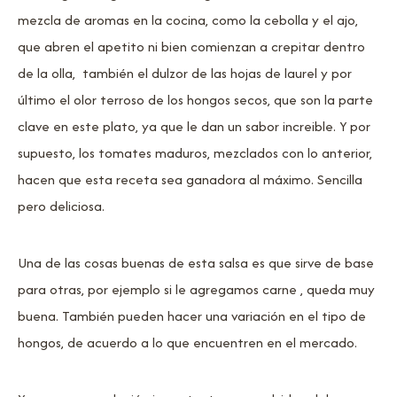
mezcla de aromas en la cocina, como la cebolla y el ajo,
que abren el apetito ni bien comienzan a crepitar dentro
de la olla, también el dulzor de las hojas de laurel y por
último el olor terroso de los hongos secos, que son la parte
clave en este plato, ya que le dan un sabor increible. Y por
supuesto, los tomates maduros, mezclados con lo anterior,
hacen que esta receta sea ganadora al máximo. Sencilla
pero deliciosa.
Una de las cosas buenas de esta salsa es que sirve de base
para otras, por ejemplo si le agregamos carne , queda muy
buena. También pueden hacer una variación en el tipo de
hongos, de acuerdo a lo que encuentren en el mercado.