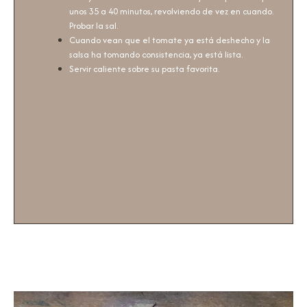
unos 35 a 40 minutos, revolviendo de vez en cuando.
Probar la sal.
Cuando vean que el tomate ya está deshecho y la
salsa ha tomando consistencia, ya está lista.
Servir caliente sobre su pasta favorita.