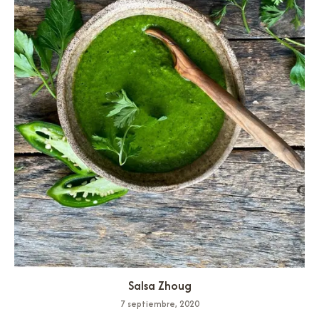
Salsa Zhoug
7 septiembre, 2020