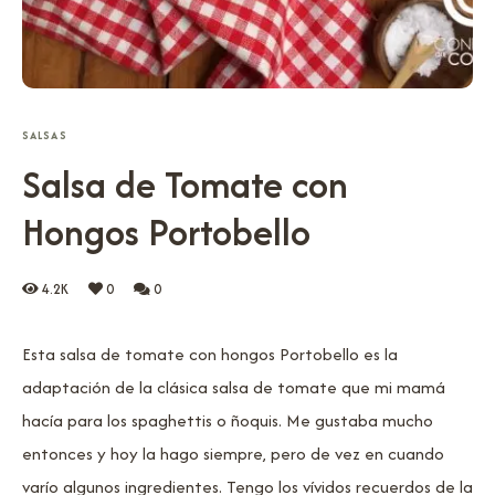
SALSAS
Salsa de Tomate con
Hongos Portobello
4.2K
0
0
Esta salsa de tomate con hongos Portobello es la
adaptación de la clásica salsa de tomate que mi mamá
hacía para los spaghettis o ñoquis. Me gustaba mucho
entonces y hoy la hago siempre, pero de vez en cuando
varío algunos ingredientes. Tengo los vívidos recuerdos de la