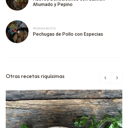
Ahumado y Pepino
PRÓXIMA RECETA
Pechugas de Pollo con Especias
Otras recetas riquísimas