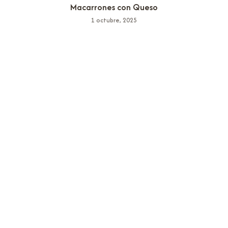
Macarrones con Queso
1 octubre, 2025