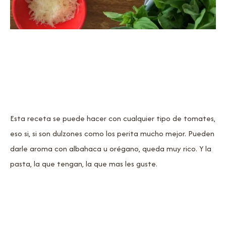
Esta receta se puede hacer con cualquier tipo de tomates,
eso si, si son dulzones como los perita mucho mejor. Pueden
darle aroma con albahaca u orégano, queda muy rico. Y la
pasta, la que tengan, la que mas les guste.