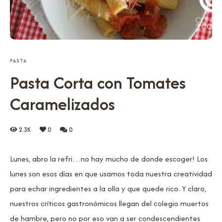
PASTA
Pasta Corta con Tomates
Caramelizados
2.3K
0
0
Lunes, abro la refri…no hay mucho de donde escoger! Los
lunes son esos días en que usamos toda nuestra creatividad
para echar ingredientes a la olla y que quede rico. Y claro,
nuestros críticos gastronómicos llegan del colegio muertos
de hambre, pero no por eso van a ser condescendientes