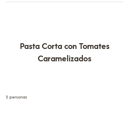
Pasta Corta con Tomates
Caramelizados
5 personas