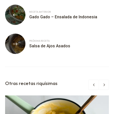
RECETA ANTERIOR
Gado Gado – Ensalada de Indonesia
PRÓXIMA RECETA
Salsa de Ajos Asados
Otras recetas riquísimas