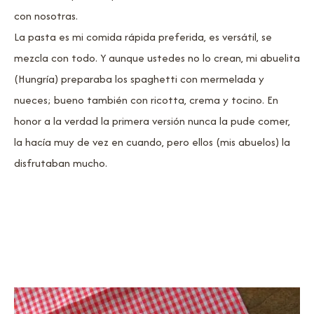
con nosotras.
La pasta es mi comida rápida preferida, es versátil, se
mezcla con todo. Y aunque ustedes no lo crean, mi abuelita
(Hungría) preparaba los spaghetti con mermelada y
nueces; bueno también con ricotta, crema y tocino. En
honor a la verdad la primera versión nunca la pude comer,
la hacía muy de vez en cuando, pero ellos (mis abuelos) la
disfrutaban mucho.