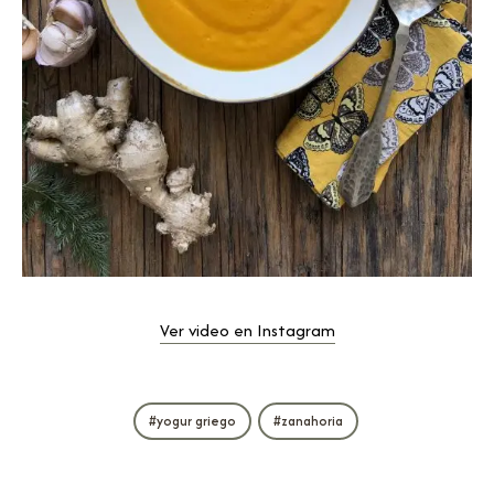
Ver video en Instagram
yogur griego
zanahoria