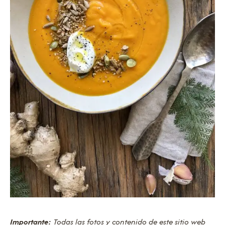
Importante:
Todas las fotos y contenido de este sitio web