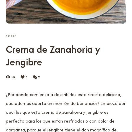
SOPAS
Crema de Zanahoria y
Jengibre
5K
3
2
¿Por donde comienzo a describirles esta receta deliciosa,
que además aporta un montón de beneficios? Empiezo por
decirles que esta crema de zanahoria y jengibre es
perfecta para los que están resfriados o con dolor de
garganta, porque el jengibre tiene el don magnífico de