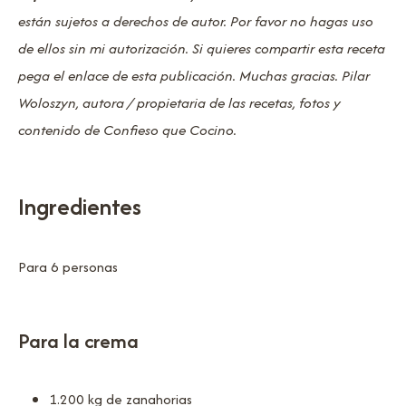
están sujetos a derechos de autor. Por favor no hagas uso
de ellos sin mi autorización. Si quieres compartir esta receta
pega el enlace de esta publicación. Muchas gracias. Pilar
Woloszyn, autora / propietaria de las recetas, fotos y
contenido de Confieso que Cocino.
Ingredientes
Para 6 personas
Para la crema
1.200 kg de zanahorias