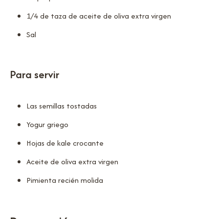
1/4 de taza de aceite de oliva extra virgen
Sal
Para servir
Las semillas tostadas
Yogur griego
Hojas de kale crocante
Aceite de oliva extra virgen
Pimienta recién molida