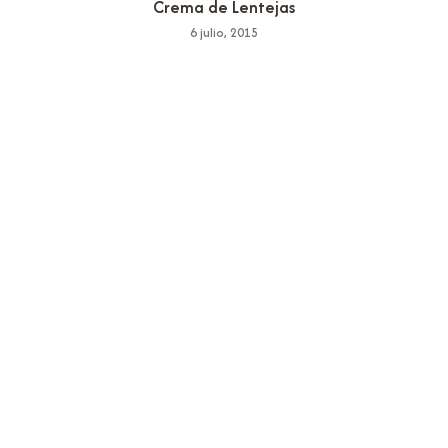
Crema de Lentejas
6 julio, 2015