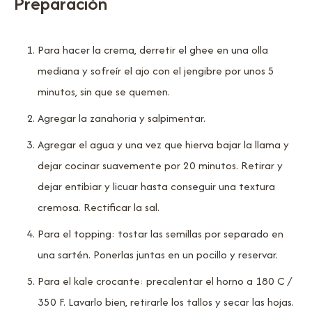
Preparación
Para hacer la crema, derretir el ghee en una olla
mediana y sofreír el ajo con el jengibre por unos 5
minutos, sin que se quemen.
Agregar la zanahoria y salpimentar.
Agregar el agua y una vez que hierva bajar la llama y
dejar cocinar suavemente por 20 minutos. Retirar y
dejar entibiar y licuar hasta conseguir una textura
cremosa. Rectificar la sal.
Para el topping: tostar las semillas por separado en
una sartén. Ponerlas juntas en un pocillo y reservar.
Para el kale crocante: precalentar el horno a 180 C /
350 F. Lavarlo bien, retirarle los tallos y secar las hojas.