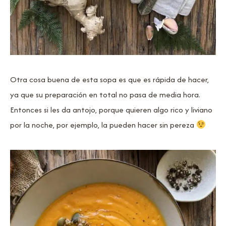
Otra cosa buena de esta sopa es que es rápida de hacer,
ya que su preparación en total no pasa de media hora.
Entonces si les da antojo, porque quieren algo rico y liviano
por la noche, por ejemplo, la pueden hacer sin pereza