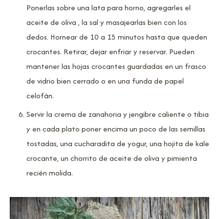
Ponerlas sobre una lata para horno, agregarles el
aceite de oliva , la sal y masajearlas bien con los
dedos. Hornear de 10 a 15 minutos hasta que queden
crocantes. Retirar, dejar enfriar y reservar. Pueden
mantener las hojas crocantes guardadas en un frasco
de vidrio bien cerrado o en una funda de papel
celofán.
Servir la crema de zanahoria y jengibre caliente o tibia
y en cada plato poner encima un poco de las semillas
tostadas, una cucharadita de yogur, una hojita de kale
crocante, un chorrito de aceite de oliva y pimienta
recién molida.