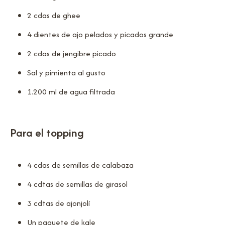
2 cdas de ghee
4 dientes de ajo pelados y picados grande
2 cdas de jengibre picado
Sal y pimienta al gusto
1.200 ml de agua filtrada
Para el topping
4 cdas de semillas de calabaza
4 cdtas de semillas de girasol
3 cdtas de ajonjolí
Un paquete de kale