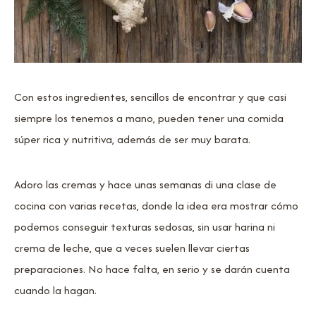
Con estos ingredientes, sencillos de encontrar y que casi
siempre los tenemos a mano, pueden tener una comida
súper rica y nutritiva, además de ser muy barata.
Adoro las cremas y hace unas semanas di una clase de
cocina con varias recetas, donde la idea era mostrar cómo
podemos conseguir texturas sedosas, sin usar harina ni
crema de leche, que a veces suelen llevar ciertas
preparaciones. No hace falta, en serio y se darán cuenta
cuando la hagan.