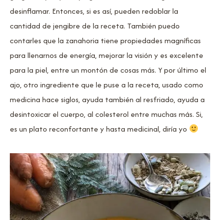
desinflamar. Entonces, si es así, pueden redoblar la
cantidad de jengibre de la receta. También puedo
contarles que la zanahoria tiene propiedades magníficas
para llenarnos de energía, mejorar la visión y es excelente
para la piel, entre un montón de cosas más. Y por último el
ajo, otro ingrediente que le puse a la receta, usado como
medicina hace siglos, ayuda también al resfriado, ayuda a
desintoxicar el cuerpo, al colesterol entre muchas más. Si,
es un plato reconfortante y hasta medicinal, diría yo