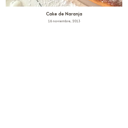
Cake de Naranja
16 noviembre, 2013