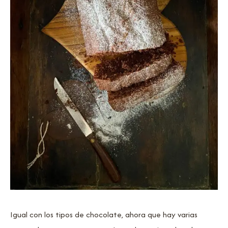
Igual con los tipos de chocolate, ahora que hay varias