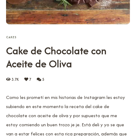
CAKES
Cake de Chocolate con
Aceite de Oliva
3.7K
7
5
Como les prometí en mis historias de Instagram les estoy
subiendo en este momento la receta del cake de
chocolate con aceite de oliva y por supuesto que me
estoy comiendo un buen trozo je je. Está deli y yo se que
van a estar felices con esta rica preparación, además que