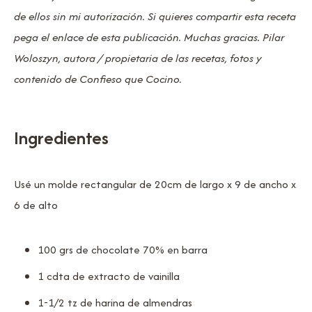
de ellos sin mi autorización. Si quieres compartir esta receta
pega el enlace de esta publicación. Muchas gracias. Pilar
Woloszyn, autora / propietaria de las recetas, fotos y
contenido de Confieso que Cocino.
Ingredientes
Usé un molde rectangular de 20cm de largo x 9 de ancho x
6 de alto
100 grs de chocolate 70% en barra
1 cdta de extracto de vainilla
1-1/2 tz de harina de almendras