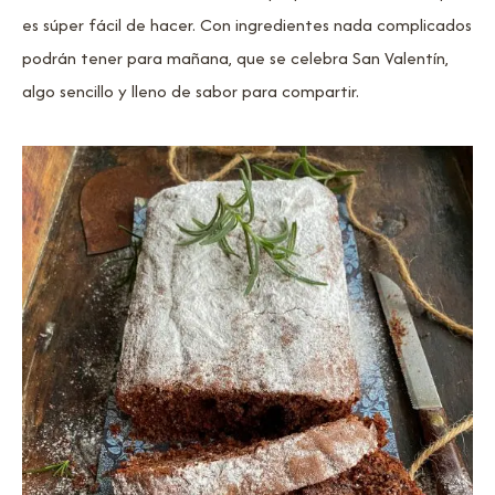
es súper fácil de hacer. Con ingredientes nada complicados
podrán tener para mañana, que se celebra San Valentín,
algo sencillo y lleno de sabor para compartir.