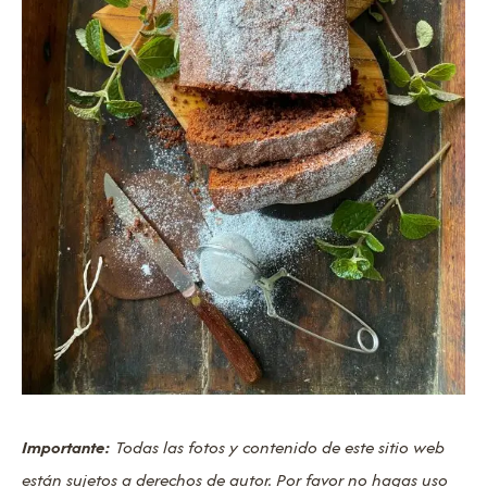
Importante:
Todas las fotos y contenido de este sitio web
están sujetos a derechos de autor. Por favor no hagas uso