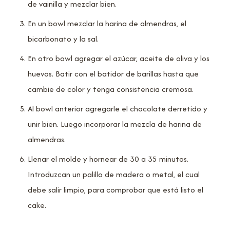
de vainilla y mezclar bien.
En un bowl mezclar la harina de almendras, el
bicarbonato y la sal.
En otro bowl agregar el azúcar, aceite de oliva y los
huevos. Batir con el batidor de barillas hasta que
cambie de color y tenga consistencia cremosa.
Al bowl anterior agregarle el chocolate derretido y
unir bien. Luego incorporar la mezcla de harina de
almendras.
Llenar el molde y hornear de 30 a 35 minutos.
Introduzcan un palillo de madera o metal, el cual
debe salir limpio, para comprobar que está listo el
cake.