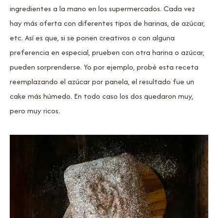
ingredientes a la mano en los supermercados. Cada vez
hay más oferta con diferentes tipos de harinas, de azúcar,
etc. Así es que, si se ponen creativos o con alguna
preferencia en especial, prueben con otra harina o azúcar,
pueden sorprenderse. Yo por ejemplo, probé esta receta
reemplazando el azúcar por panela, el resultado fue un
cake más húmedo. En todo caso los dos quedaron muy,
pero muy ricos.