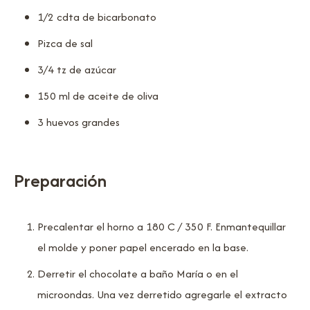
1/2 cdta de bicarbonato
Pizca de sal
3/4 tz de azúcar
150 ml de aceite de oliva
3 huevos grandes
Preparación
Precalentar el horno a 180 C / 350 F. Enmantequillar
el molde y poner papel encerado en la base.
Derretir el chocolate a baño María o en el
microondas. Una vez derretido agregarle el extracto