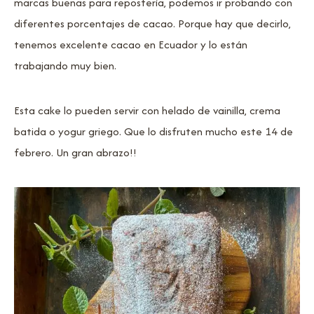
marcas buenas para repostería, podemos ir probando con
diferentes porcentajes de cacao. Porque hay que decirlo,
tenemos excelente cacao en Ecuador y lo están
trabajando muy bien.
Esta cake lo pueden servir con helado de vainilla, crema
batida o yogur griego. Que lo disfruten mucho este 14 de
febrero. Un gran abrazo!!