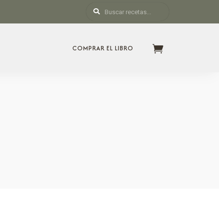
COMPRAR EL LIBRO