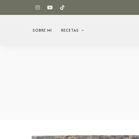
SOBRE MI
RECETAS