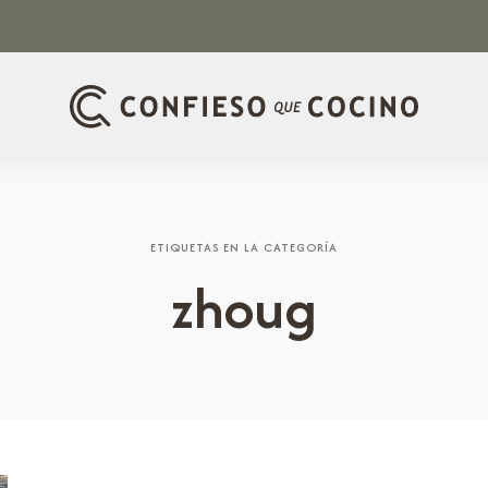
ETIQUETAS EN LA CATEGORÍA
zhoug