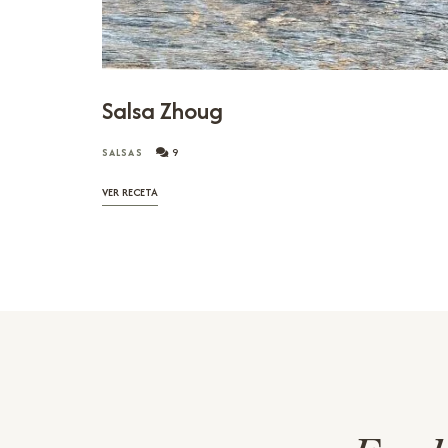
Salsa Zhoug
SALSAS
9
VER RECETA