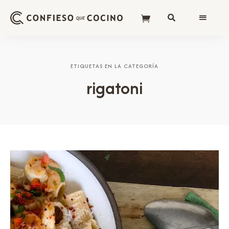
ETIQUETAS EN LA CATEGORÍA
rigatoni