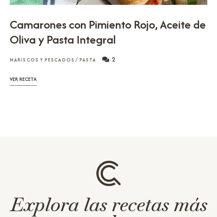
Camarones con Pimiento Rojo, Aceite de
Oliva y Pasta Integral
2
MARISCOS Y PESCADOS
/
PASTA
VER RECETA
Explora las recetas más