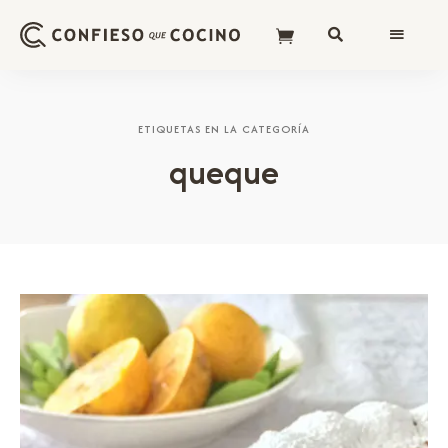
ETIQUETAS EN LA CATEGORÍA
queque