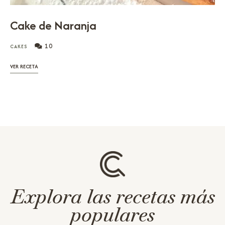
Cake de Naranja
10
CAKES
VER RECETA
Explora las recetas más
populares