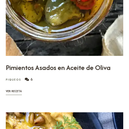
Pimientos Asados en Aceite de Oliva
6
PIQUEOS
VER RECETA