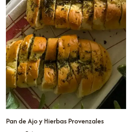
Pan de Ajo y Hierbas Provenzales