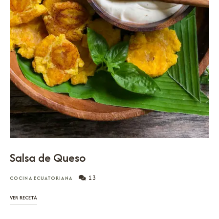
Salsa de Queso
13
COCINA ECUATORIANA
VER RECETA