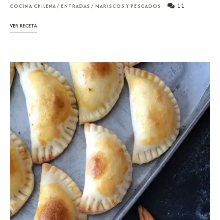
11
COCINA CHILENA
/
ENTRADAS
/
MARISCOS Y PESCADOS
VER RECETA