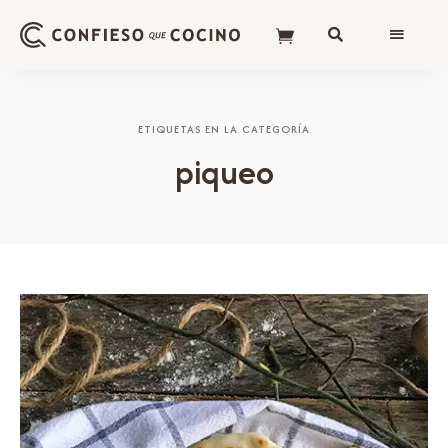
ETIQUETAS EN LA CATEGORÍA
piqueo