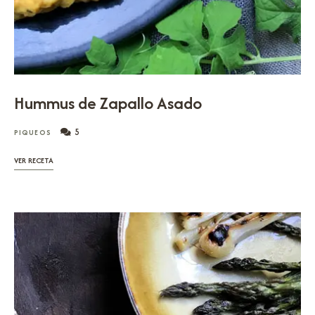
Hummus de Zapallo Asado
5
PIQUEOS
VER RECETA