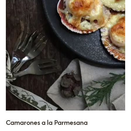
Camarones a la Parmesana