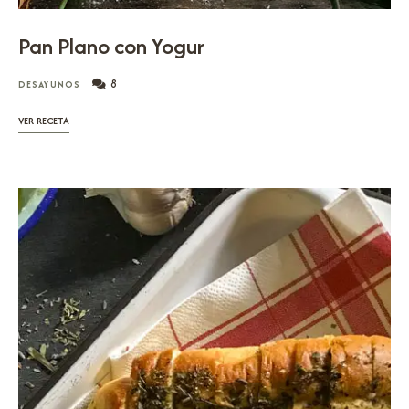
Pan Plano con Yogur
8
DESAYUNOS
VER RECETA