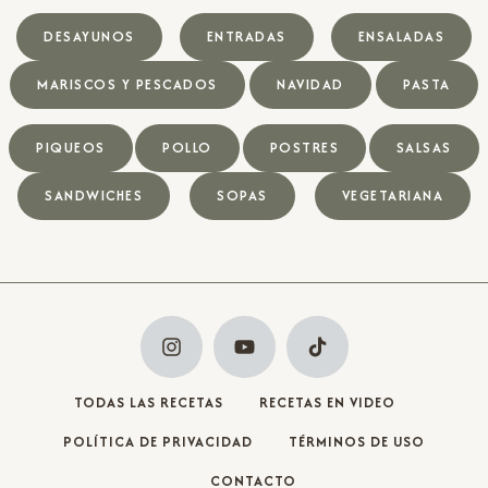
DESAYUNOS
ENTRADAS
ENSALADAS
MARISCOS Y PESCADOS
NAVIDAD
PASTA
PIQUEOS
POLLO
POSTRES
SALSAS
SANDWICHES
SOPAS
VEGETARIANA
TODAS LAS RECETAS
RECETAS EN VIDEO
POLÍTICA DE PRIVACIDAD
TÉRMINOS DE USO
CONTACTO