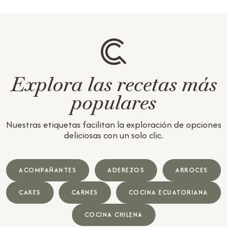
Explora las recetas más
populares
Nuestras etiquetas facilitan la exploración de opciones
deliciosas con un solo clic.
ACOMPAÑANTES
ADEREZOS
ARROCES
CAKES
CARNES
COCINA ECUATORIANA
COCINA CHILENA