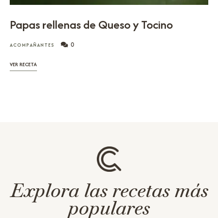
Papas rellenas de Queso y Tocino
0
ACOMPAÑANTES
VER RECETA
Explora las recetas más
populares