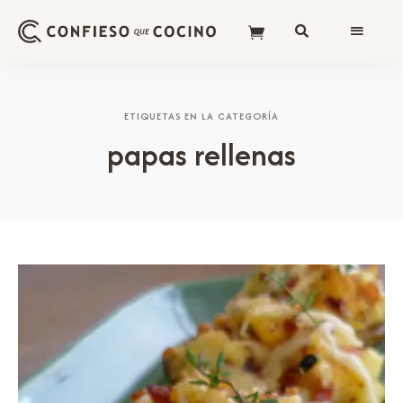
ETIQUETAS EN LA CATEGORÍA
papas rellenas