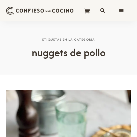
ETIQUETAS EN LA CATEGORÍA
nuggets de pollo