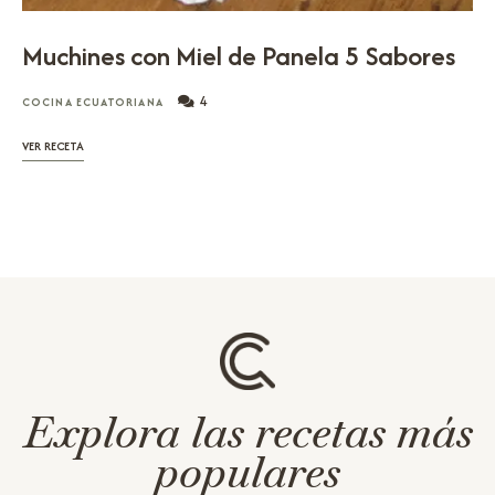
Muchines con Miel de Panela 5 Sabores
4
COCINA ECUATORIANA
VER RECETA
Explora las recetas más
populares