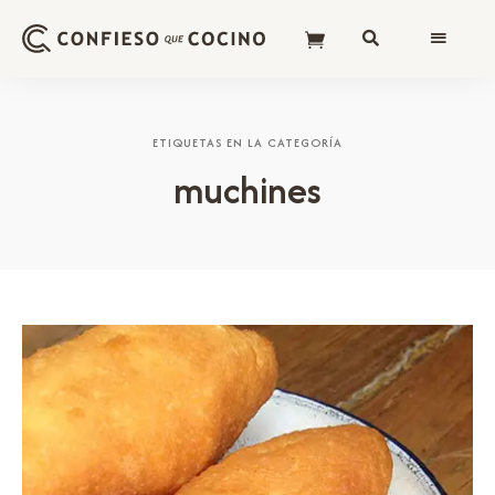
ETIQUETAS EN LA CATEGORÍA
muchines