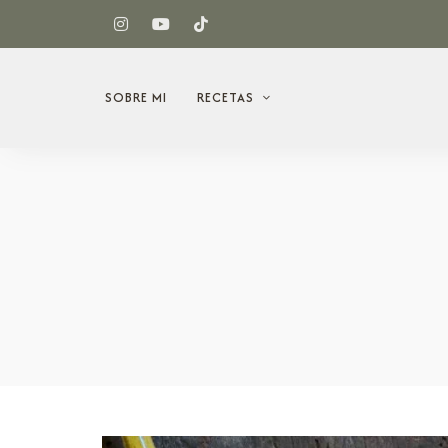
SOBRE MI
RECETAS