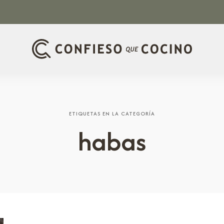
ETIQUETAS EN LA CATEGORÍA
habas