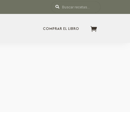
COMPRAR EL LIBRO