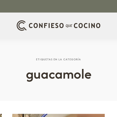
ETIQUETAS EN LA CATEGORÍA
guacamole