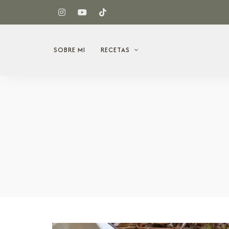
SOBRE MI
RECETAS