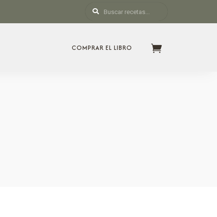
COMPRAR EL LIBRO