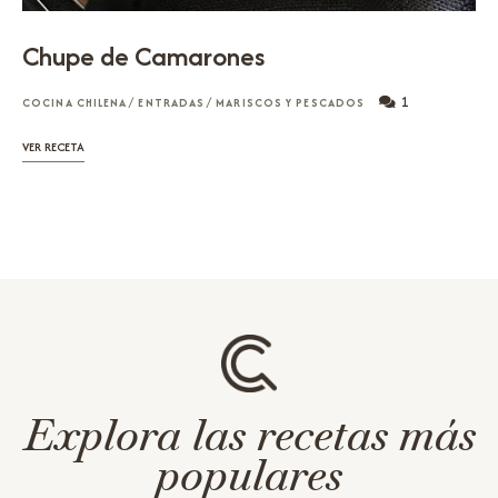
Chupe de Camarones
1
COCINA CHILENA
/
ENTRADAS
/
MARISCOS Y PESCADOS
VER RECETA
Explora las recetas más
populares