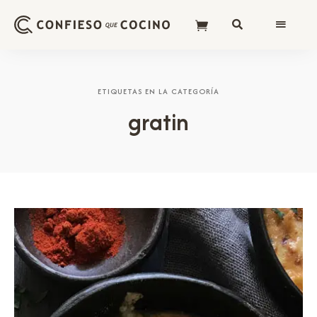
ETIQUETAS EN LA CATEGORÍA
gratin