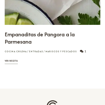
Empanaditas de Pangora a la
Parmesana
1
COCINA CHILENA
/
ENTRADAS
/
MARISCOS Y PESCADOS
VER RECETA