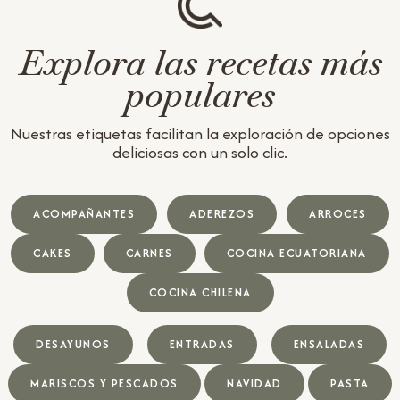
Explora las recetas más
populares
Nuestras etiquetas facilitan la exploración de opciones
deliciosas con un solo clic.
ACOMPAÑANTES
ADEREZOS
ARROCES
CAKES
CARNES
COCINA ECUATORIANA
COCINA CHILENA
DESAYUNOS
ENTRADAS
ENSALADAS
MARISCOS Y PESCADOS
NAVIDAD
PASTA