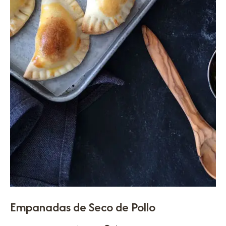
Empanadas de Seco de Pollo