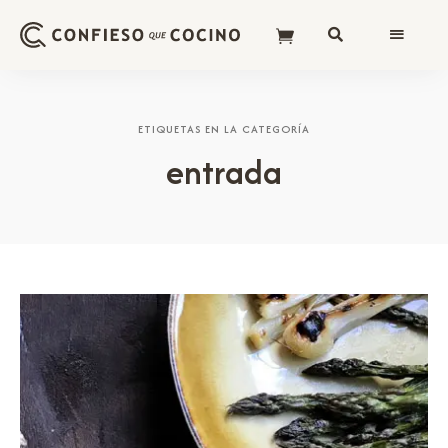
ETIQUETAS EN LA CATEGORÍA
entrada