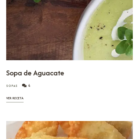
Sopa de Aguacate
4
SOPAS
VER RECETA