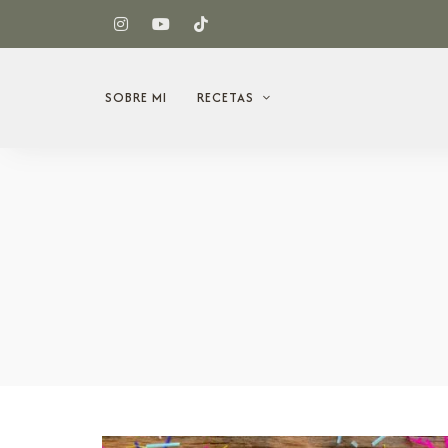
SOBRE MI
RECETAS