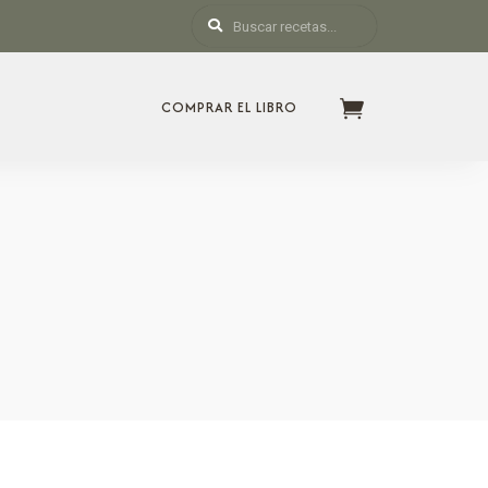
COMPRAR EL LIBRO