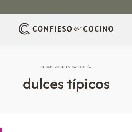
ETIQUETAS EN LA CATEGORÍA
dulces típicos