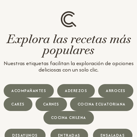
Explora las recetas más
populares
Nuestras etiquetas facilitan la exploración de opciones
deliciosas con un solo clic.
ACOMPAÑANTES
ADEREZOS
ARROCES
CAKES
CARNES
COCINA ECUATORIANA
COCINA CHILENA
DESAYUNOS
ENTRADAS
ENSALADAS