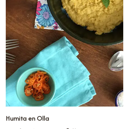
Humita en Olla