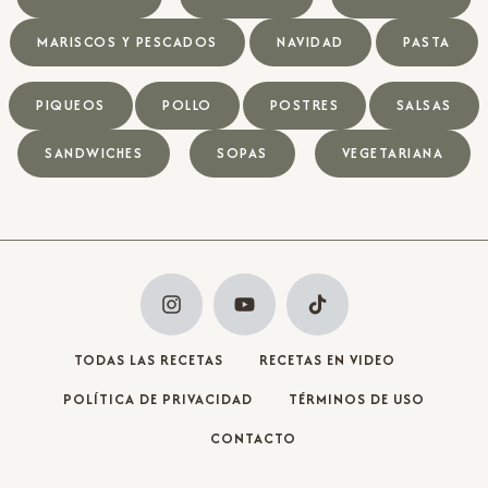
MARISCOS Y PESCADOS
NAVIDAD
PASTA
PIQUEOS
POLLO
POSTRES
SALSAS
SANDWICHES
SOPAS
VEGETARIANA
TODAS LAS RECETAS
RECETAS EN VIDEO
POLÍTICA DE PRIVACIDAD
TÉRMINOS DE USO
CONTACTO