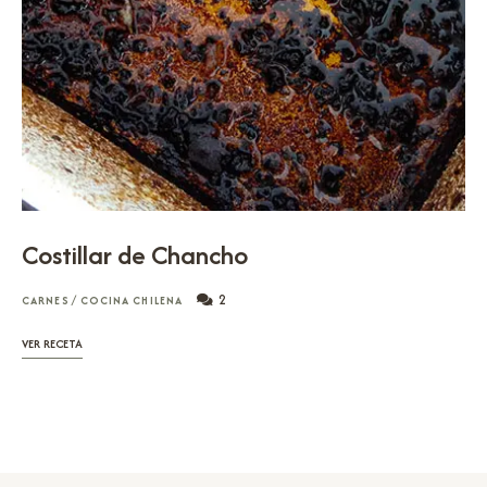
Costillar de Chancho
2
CARNES
/
COCINA CHILENA
VER RECETA