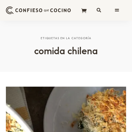
ETIQUETAS EN LA CATEGORÍA
comida chilena