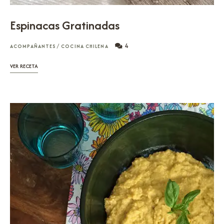
Espinacas Gratinadas
4
ACOMPAÑANTES
/
COCINA CHILENA
VER RECETA