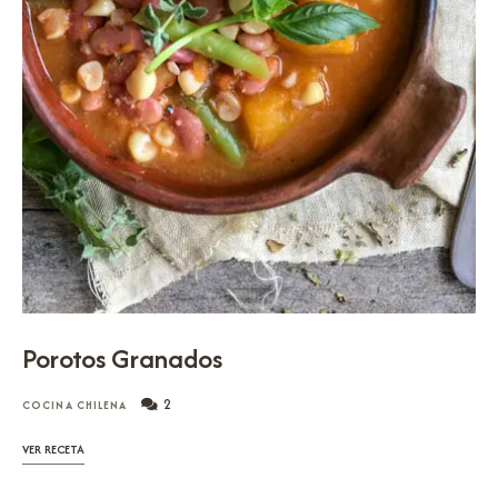
Porotos Granados
2
COCINA CHILENA
VER RECETA