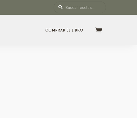
COMPRAR EL LIBRO