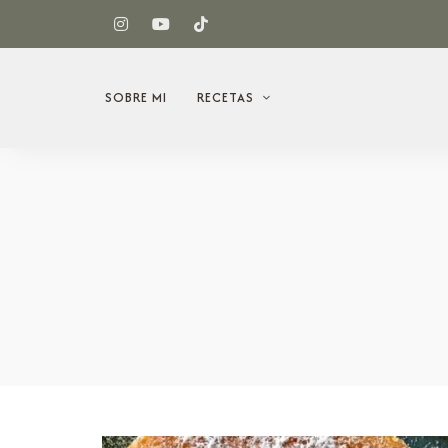
SOBRE MI
RECETAS