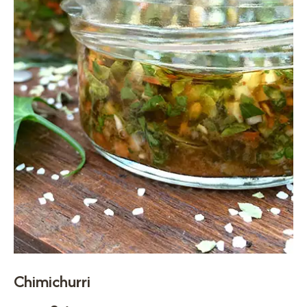
Chimichurri