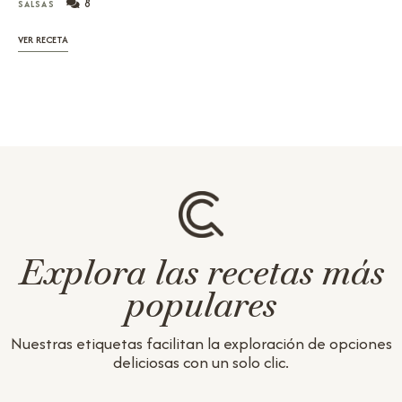
8
SALSAS
VER RECETA
Explora las recetas más
populares
Nuestras etiquetas facilitan la exploración de opciones
deliciosas con un solo clic.