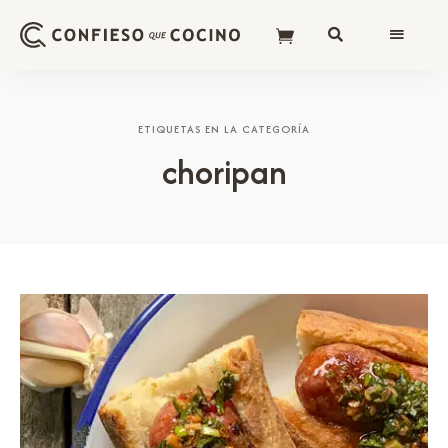
ETIQUETAS EN LA CATEGORÍA
choripan