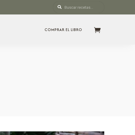
COMPRAR EL LIBRO