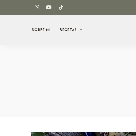
SOBRE MI
RECETAS