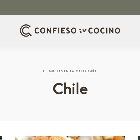
ETIQUETAS EN LA CATEGORÍA
Chile