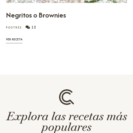
Negritos o Brownies
12
POSTRES
VER RECETA
Explora las recetas más
populares