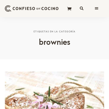
ETIQUETAS EN LA CATEGORÍA
brownies