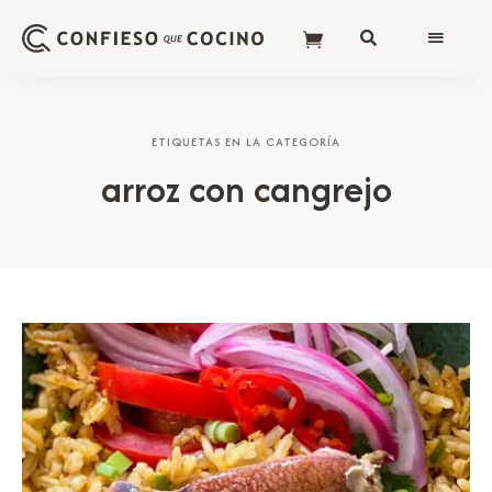
ETIQUETAS EN LA CATEGORÍA
arroz con cangrejo