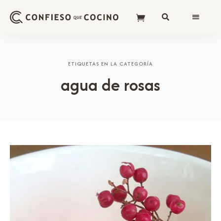
ETIQUETAS EN LA CATEGORÍA
agua de rosas