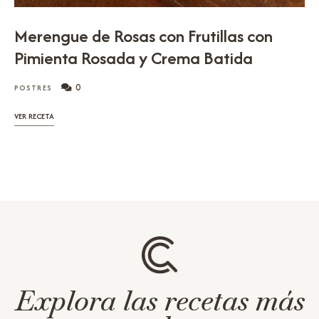
Merengue de Rosas con Frutillas con
Pimienta Rosada y Crema Batida
0
POSTRES
VER RECETA
Explora las recetas más