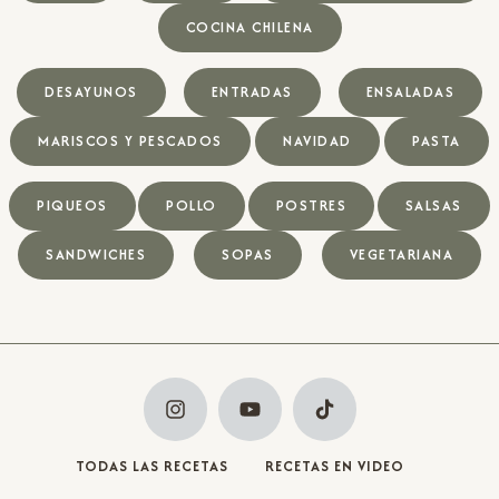
COCINA CHILENA
DESAYUNOS
ENTRADAS
ENSALADAS
MARISCOS Y PESCADOS
NAVIDAD
PASTA
PIQUEOS
POLLO
POSTRES
SALSAS
SANDWICHES
SOPAS
VEGETARIANA
TODAS LAS RECETAS
RECETAS EN VIDEO