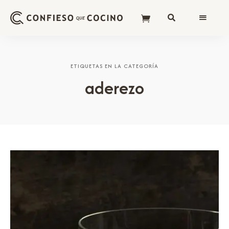
ETIQUETAS EN LA CATEGORÍA
aderezo