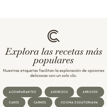
Explora las recetas más
populares
Nuestras etiquetas facilitan la exploración de opciones
deliciosas con un solo clic.
ACOMPAÑANTES
ADEREZOS
ARROCES
CAKES
CARNES
COCINA ECUATORIANA