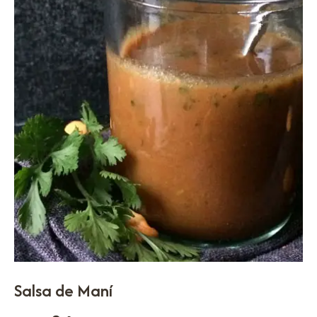
Salsa de Maní