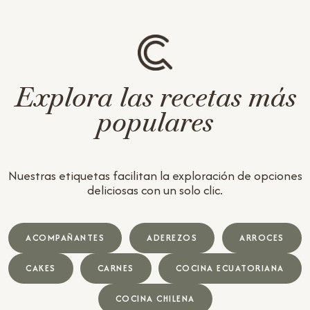
Explora las recetas más
populares
Nuestras etiquetas facilitan la exploración de opciones
deliciosas con un solo clic.
ACOMPAÑANTES
ADEREZOS
ARROCES
CAKES
CARNES
COCINA ECUATORIANA
COCINA CHILENA