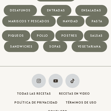
DESAYUNOS
ENTRADAS
ENSALADAS
MARISCOS Y PESCADOS
NAVIDAD
PASTA
PIQUEOS
POLLO
POSTRES
SALSAS
SANDWICHES
SOPAS
VEGETARIANA
TODAS LAS RECETAS
RECETAS EN VIDEO
POLÍTICA DE PRIVACIDAD
TÉRMINOS DE USO